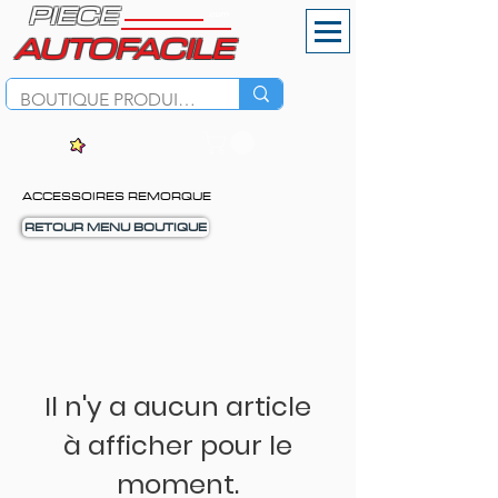
PIECE
.com
AUTOFACILE
ACCESSOIRES REMORQUE
RETOUR MENU BOUTIQUE
Il n'y a aucun article
à afficher pour le
moment.