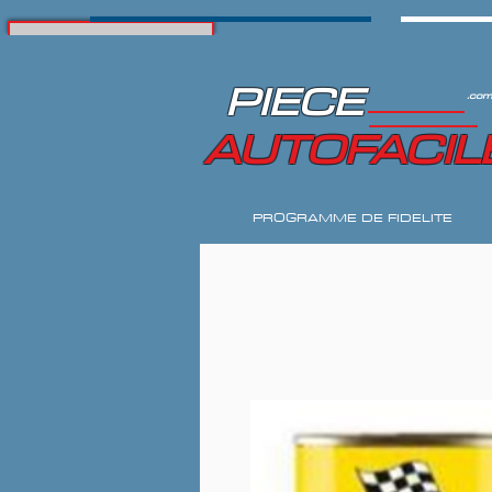
PIECE
.com
AUTOFACIL
PROGRAMME DE FIDELITE