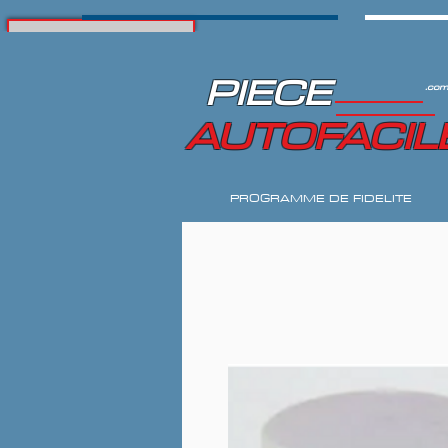
PIECE
.com
AUTOFACIL
PROGRAMME DE FIDELITE