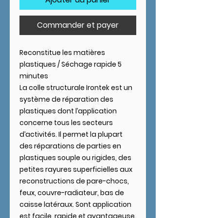
Commander et payer
Reconstitue les matières
plastiques / Séchage rapide 5
minutes
La colle structurale Irontek est un
système de réparation des
plastiques dont l’application
concerne tous les secteurs
d’activités. Il permet la plupart
des réparations de parties en
plastiques souple ou rigides, des
petites rayures superficielles aux
reconstructions de pare-chocs,
feux, couvre-radiateur, bas de
caisse latéraux. Sont application
est facile, rapide et avantageuse.